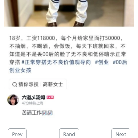
Prev
Rand
Next