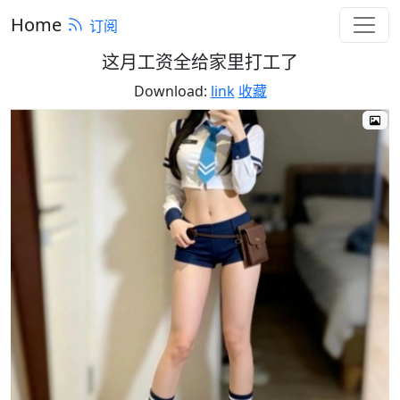
Home
订阅
这月工资全给家里打工了
Download:
link
收藏