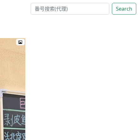
Search