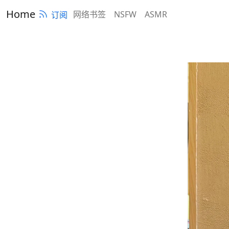
Home
网络书签
NSFW
ASMR
订阅