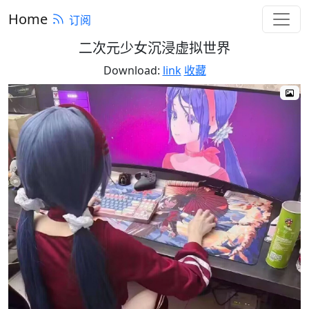
Home
订阅
二次元少女沉浸虚拟世界
Download:
link
收藏