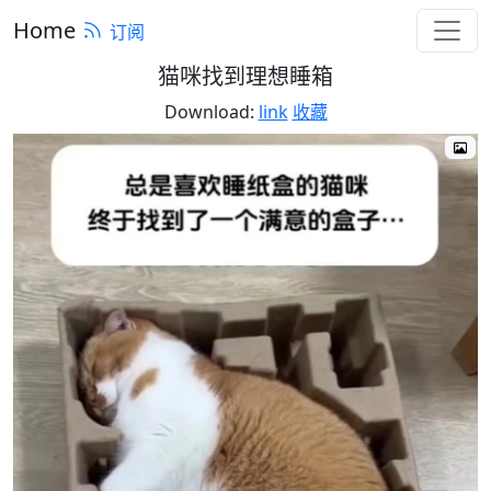
Home
订阅
猫咪找到理想睡箱
Download:
link
收藏