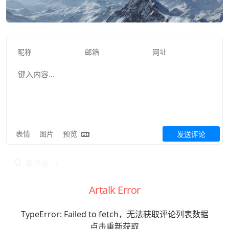
表情
图片
预览
发送评论
0
条评论
Artalk Error
「此时无声胜有声」
TypeError: Failed to fetch，无法获取评论列表数据
点击重新获取