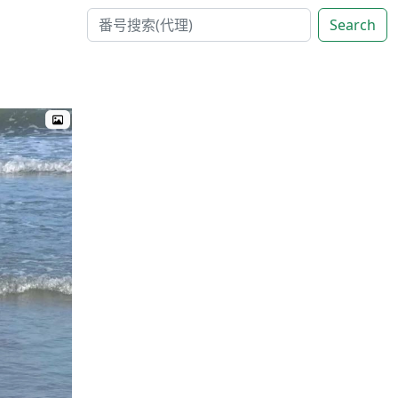
Search