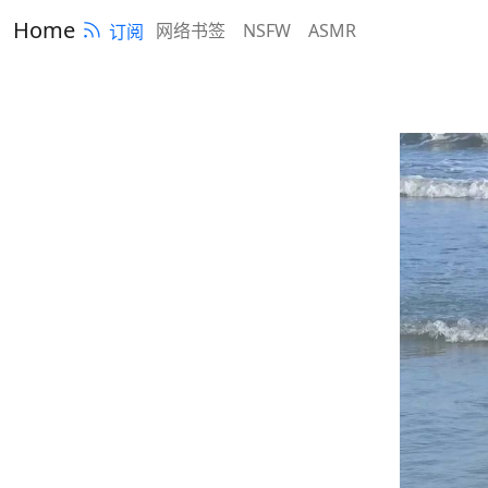
Home
网络书签
NSFW
ASMR
订阅