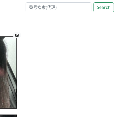
Search