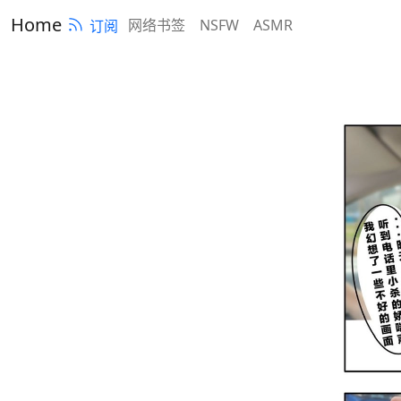
Home
网络书签
NSFW
ASMR
订阅