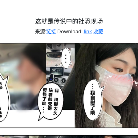
这就是传说中的社恐现场
来源:
链接
Download:
link
收藏