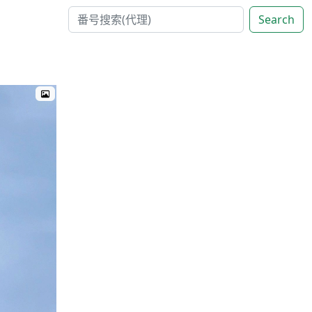
Search