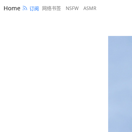
Home
网络书签
NSFW
ASMR
订阅