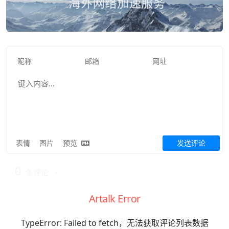
表情
图片
预览
发送评论
0
条评论
Artalk Error
「此时无声胜有声」
TypeError: Failed to fetch，无法获取评论列表数据