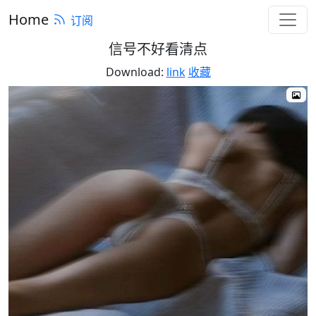
Home
订阅
信号不好看清点
Download:
link
收藏