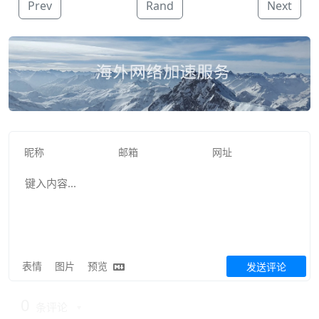
Prev
Rand
Next
表情
图片
预览
发送评论
0
条评论