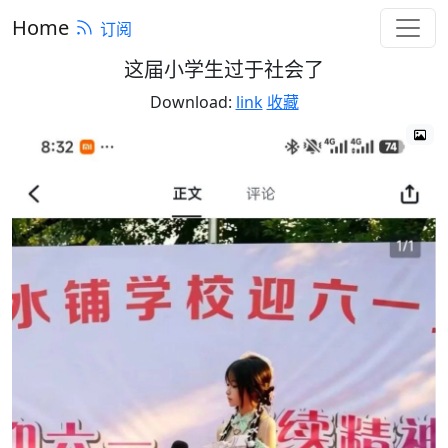
Home
订阅
这届小学生过于社会了
Download:
link
收藏