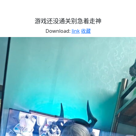
游戏还没通关别急着走神
Download:
link
收藏