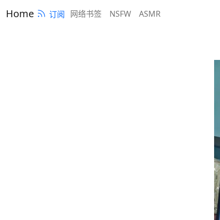
Home
网络书签
NSFW
ASMR
订阅