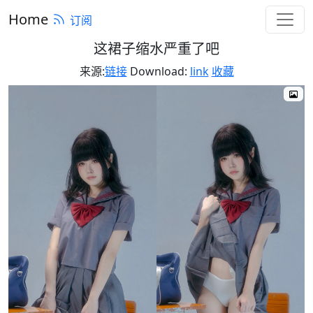
Home
订阅
这裙子缩水严重了吧
来源:
链接
Download:
link
收藏