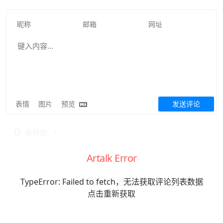
表情
图片
预览
发送评论
0
条评论
Artalk Error
「此时无声胜有声」
TypeError: Failed to fetch，无法获取评论列表数据
点击重新获取