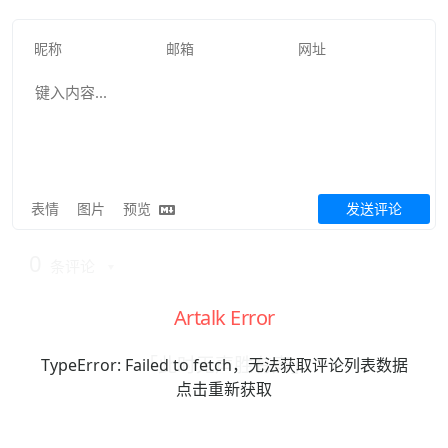
表情
图片
预览
发送评论
0
条评论
Artalk Error
「此时无声胜有声」
TypeError: Failed to fetch，无法获取评论列表数据
点击重新获取