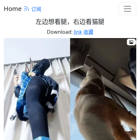
Home
订阅
左边想看腿，右边看猫腿
Download:
link
收藏