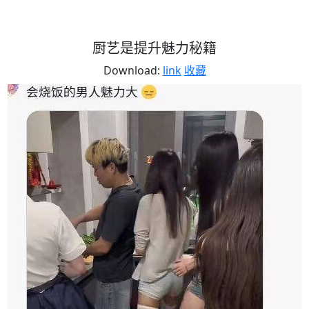
厨艺是提升魅力秘籍
Download:
link
收藏