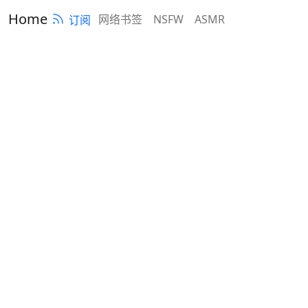
Home
网络书签
NSFW
ASMR
订阅