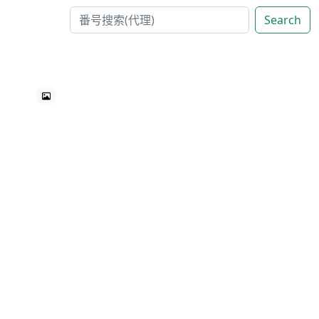
Search