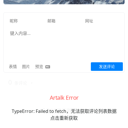
表情
图片
预览
发送评论
0
条评论
Artalk Error
「此时无声胜有声」
TypeError: Failed to fetch，无法获取评论列表数据
点击重新获取