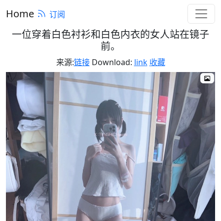
Home
订阅
一位穿着白色衬衫和白色内衣的女人站在镜子
前。
来源:
链接
Download:
link
收藏