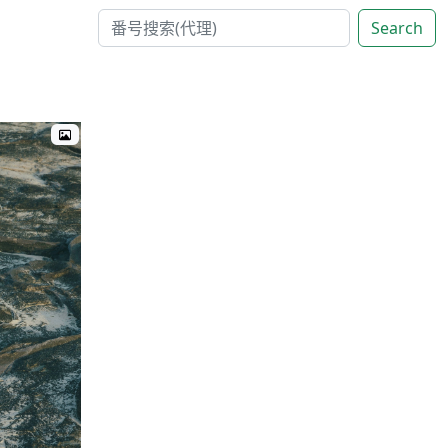
Search