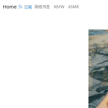
Home
网络书签
NSFW
ASMR
订阅