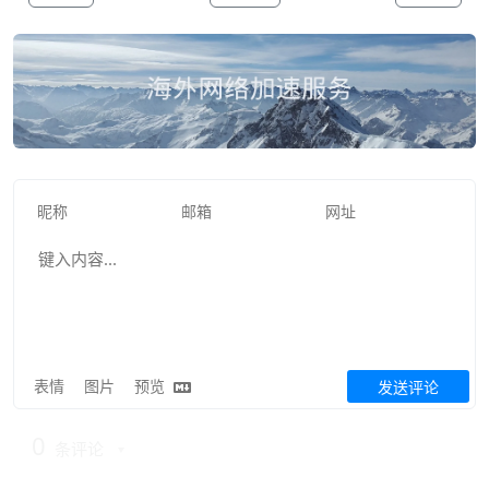
表情
图片
预览
发送评论
0
条评论