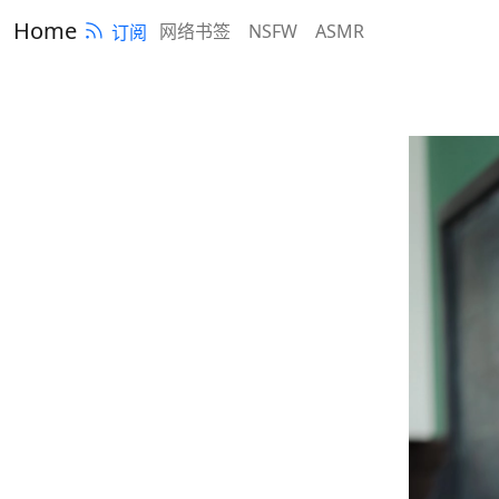
Home
网络书签
NSFW
ASMR
订阅