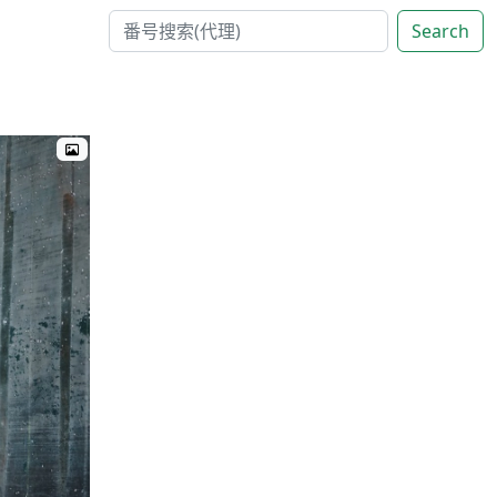
Search