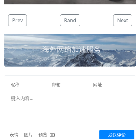
Prev
Rand
Next
表情
图片
预览
发送评论