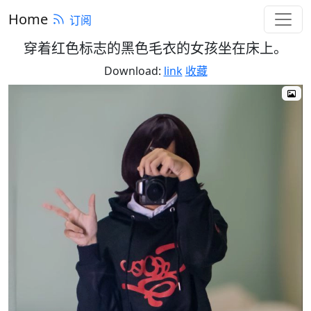
Home
订阅
穿着红色标志的黑色毛衣的女孩坐在床上。
Download:
link
收藏