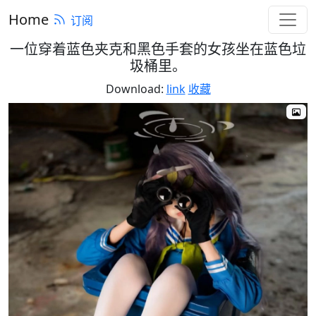
Home
订阅
一位穿着蓝色夹克和黑色手套的女孩坐在蓝色垃
圾桶里。
Download:
link
收藏