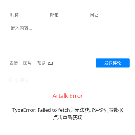
表情
图片
预览
发送评论
0
条评论
Artalk Error
「此时无声胜有声」
TypeError: Failed to fetch，无法获取评论列表数据
点击重新获取