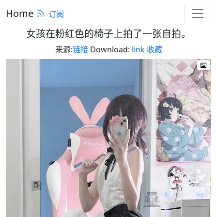
Home
订阅
女孩在粉红色的椅子上拍了一张自拍。
来源:
链接
Download:
link
收藏