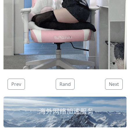
Prev
Rand
Next