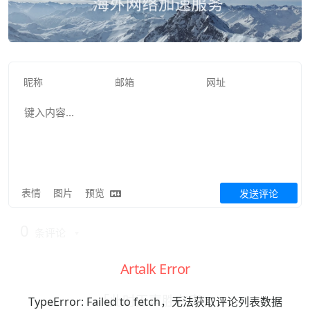
表情
图片
预览
发送评论
0
条评论
Artalk Error
「此时无声胜有声」
TypeError: Failed to fetch，无法获取评论列表数据