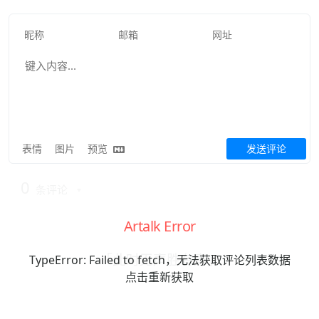
表情
图片
预览
发送评论
0
条评论
Artalk Error
「此时无声胜有声」
TypeError: Failed to fetch，无法获取评论列表数据
点击重新获取