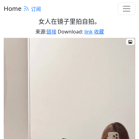
Home
订阅
女人在镜子里拍自拍。
来源:
链接
Download:
link
收藏