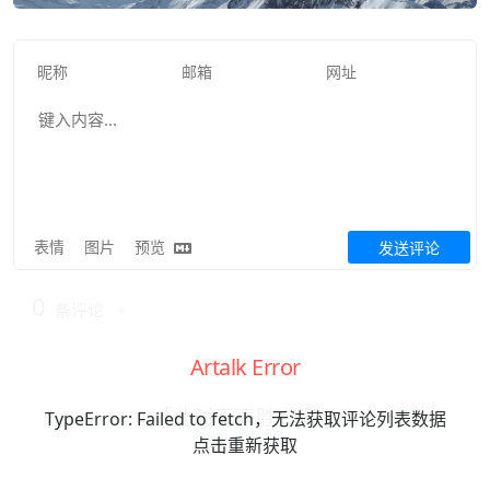
表情
图片
预览
发送评论
0
条评论
Artalk Error
「此时无声胜有声」
TypeError: Failed to fetch，无法获取评论列表数据
点击重新获取