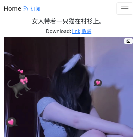
Home
订阅
女人带着一只猫在衬衫上。
Download:
link
收藏