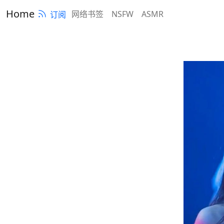
Home
网络书签
NSFW
ASMR
订阅