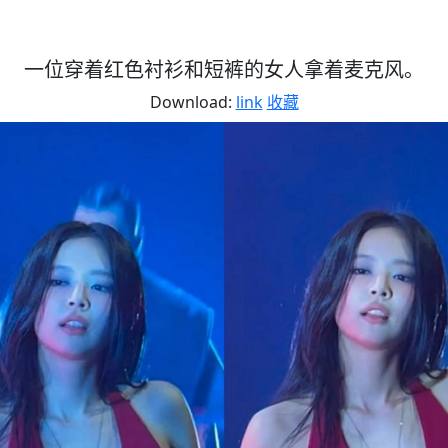
一位穿着红色衬衫和短裤的女人拿着麦克风。
Download:
link
收藏