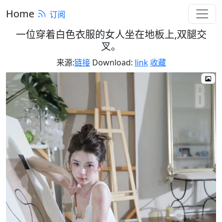
Home
订阅
一位穿着白色衣服的女人坐在地板上,双腿交
叉。
来源:
链接
Download:
link
收藏