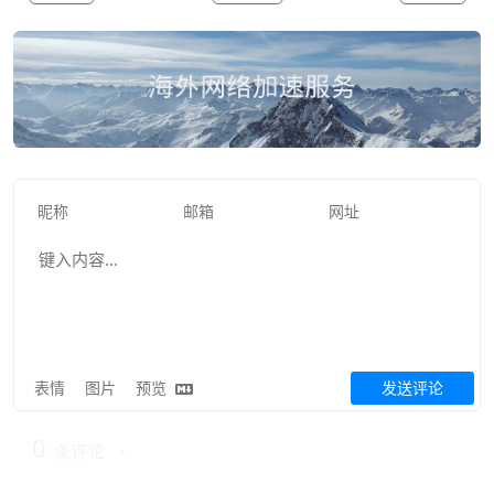
表情
图片
预览
发送评论
0
条评论