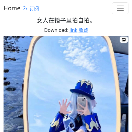
Home
订阅
女人在镜子里拍自拍。
Download:
link
收藏