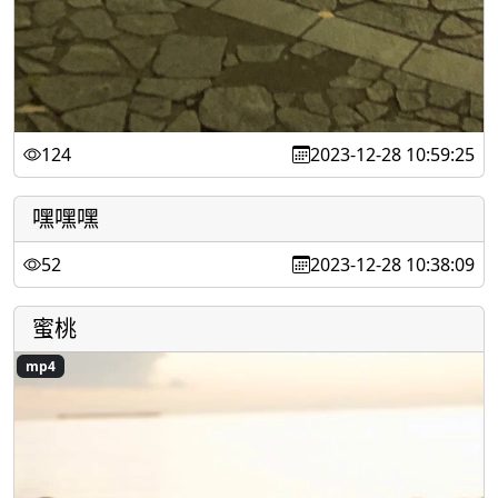
124
2023-12-28 10:59:25
嘿嘿嘿
52
2023-12-28 10:38:09
蜜桃
mp4