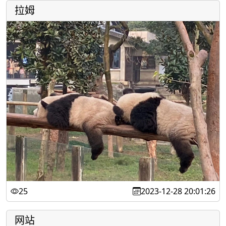
拉姆
25
2023-12-28 20:01:26
网站