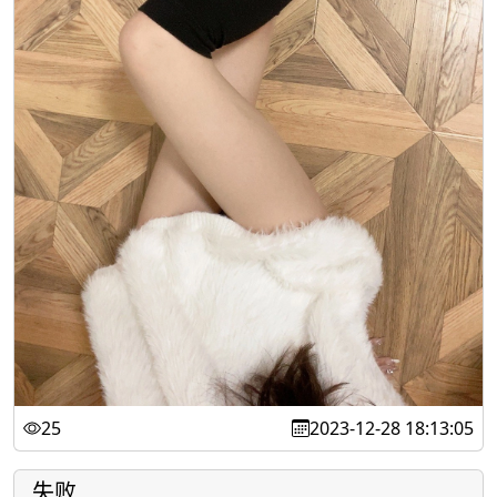
25
2023-12-28 18:13:05
失败