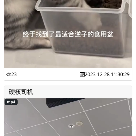
23
2023-12-28 11:30:29
硬核司机
mp4