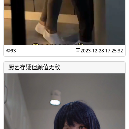
93
2023-12-28 17:25:32
厨艺存疑但颜值无敌