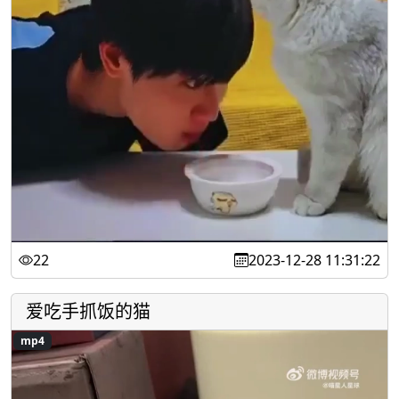
22
2023-12-28 11:31:22
爱吃手抓饭的猫
mp4