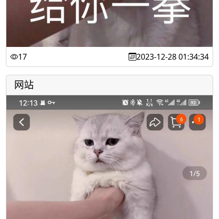
17
2023-12-28 01:34:34
网站