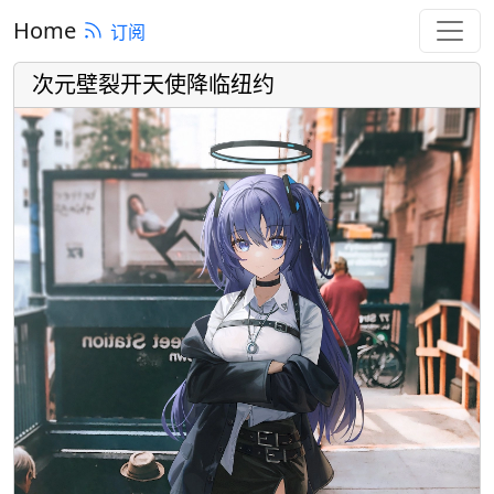
Home
订阅
次元壁裂开天使降临纽约