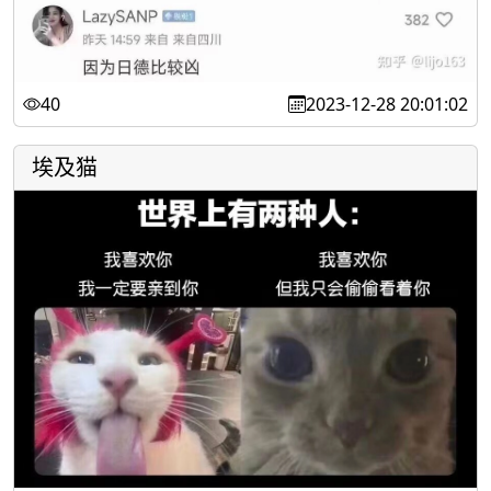
40
2023-12-28 20:01:02
埃及猫