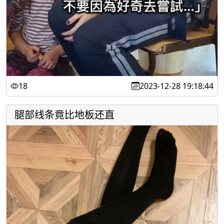
18
2023-12-28 19:18:44
腿部线条竟比地板还直