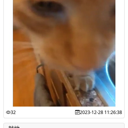
32
2023-12-28 11:26:38