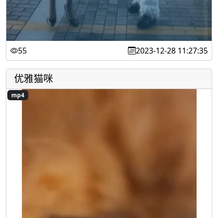
55
2023-12-28 11:27:35
优雅猫咪
mp4