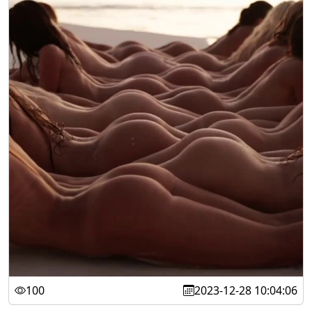
100
2023-12-28 10:04:06