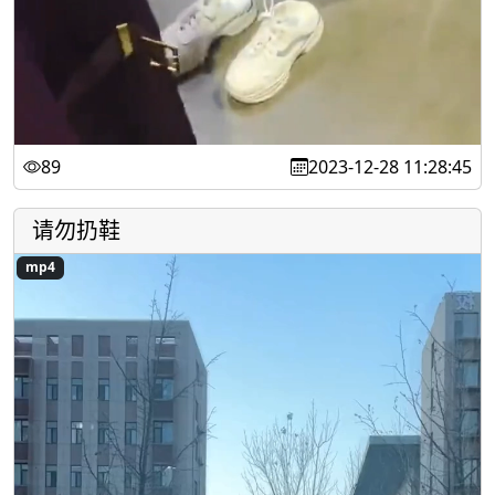
89
2023-12-28 11:28:45
请勿扔鞋
mp4