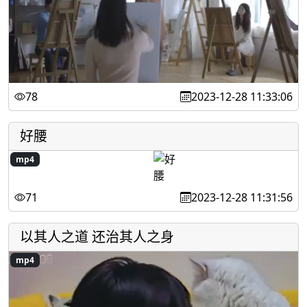
78
2023-12-28 11:33:06
好腰
mp4
71
2023-12-28 11:31:56
以其人之道 还治其人之身
mp4