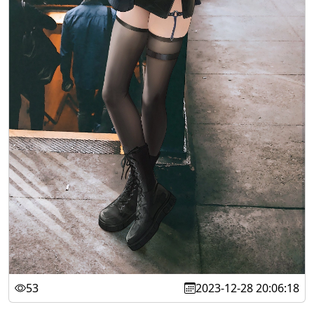
53
2023-12-28 20:06:18