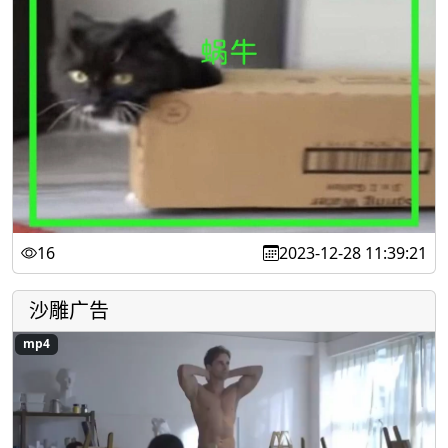
16
2023-12-28 11:39:21
沙雕广告
mp4