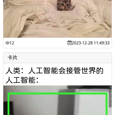
12
2023-12-28 11:49:33
卡片