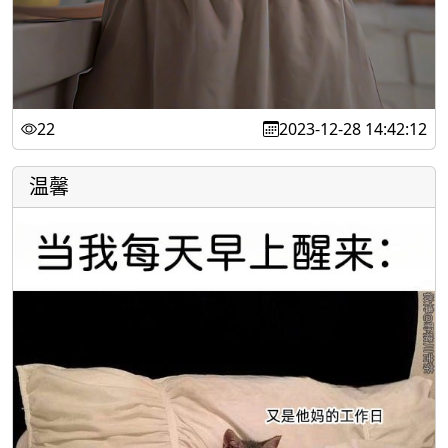
22
2023-12-28 14:42:12
温馨