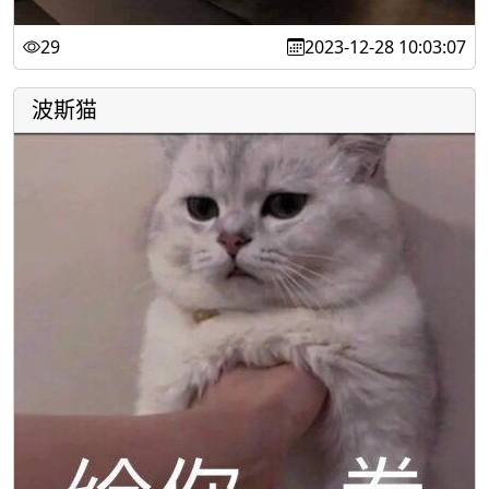
29
2023-12-28 10:03:07
波斯猫