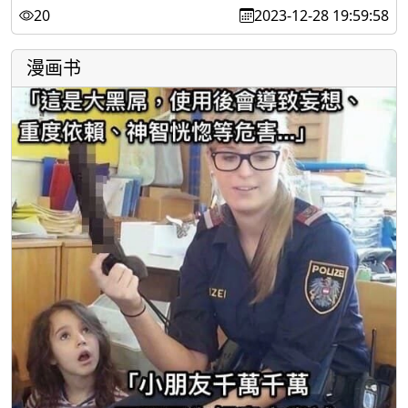
20
2023-12-28 19:59:58
漫画书